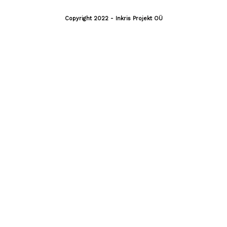
Copyright 2022 - Inkris Projekt OÜ